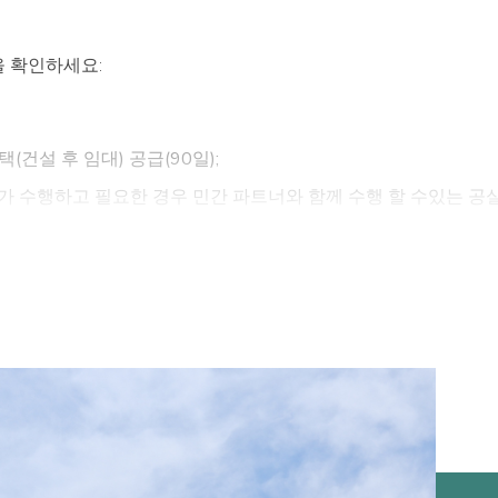
을 확인하세요:
건설 후 임대) 공급(90일);
 수행하고 필요한 경우 민간 파트너와 함께 수행 할 수있는 공
, 임시 숙소 또는 교사, 보안직, 농업 및 산업 근로자 및 관광 
한 임대료 또는 임시 숙소의 한도를 높이기 위한 건설적인 보너스 
 압박 지역 주변의 새로운 도심(120일 내 연구);
 보증(90일);
 유치 및 자격을 포함하여 건설 능력을 높이기 위해 해당 부문의 