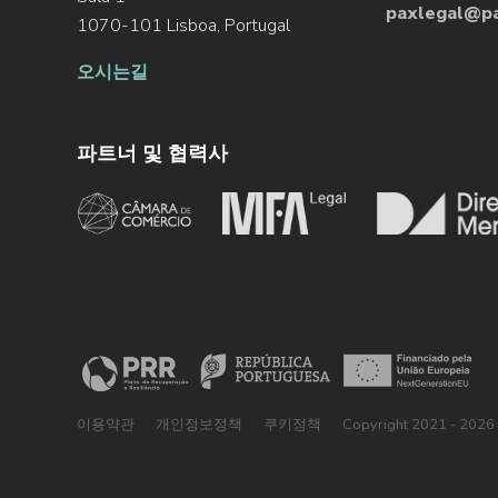
paxlegal@pa
1070-101 Lisboa, Portugal
오시는길
파트너 및 협력사
이용약관
개인정보정책
쿠키정책
Copyright 2021 - 2026 ©