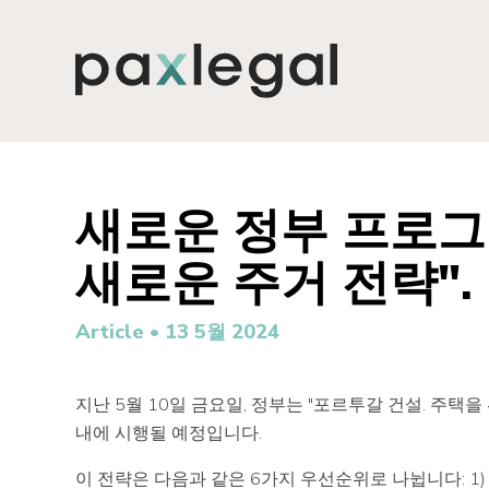
새로운 정부 프로그램
새로운 주거 전략".
Article •
13 5월 2024
지난 5월 10일 금요일, 정부는 "포르투갈 건설. 주택
내에 시행될 예정입니다.
이 전략은 다음과 같은 6가지 우선순위로 나뉩니다: 1) 가