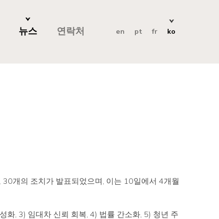
뉴스
연락처
en
pt
fr
ko
로 30개의 조치가 발표되었으며, 이는 10일에서 4개월
 3) 임대차 신뢰 회복, 4) 법률 간소화, 5) 청년 주