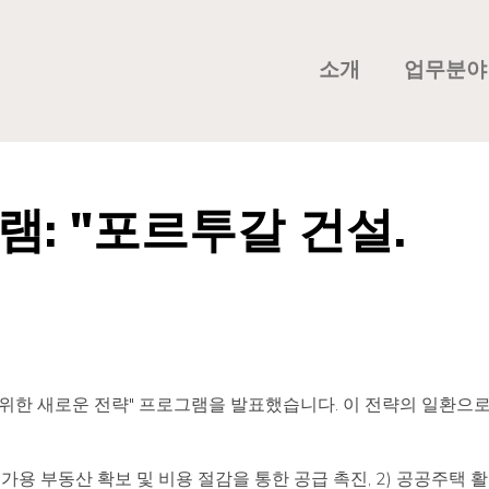
소개
업무분야
: "포르투갈 건설.
을 위한 새로운 전략" 프로그램을 발표했습니다. 이 전략의 일환으
용 부동산 확보 및 비용 절감을 통한 공급 촉진, 2) 공공주택 활성화,