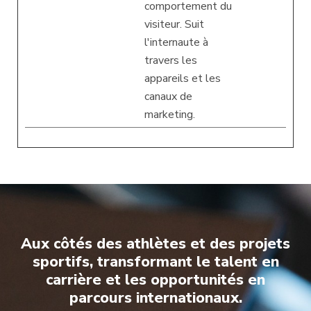
comportement du
visiteur. Suit
l'internaute à
travers les
appareils et les
canaux de
marketing.
Aux côtés des athlètes et des projets
sportifs, transformant le talent en
carrière et les opportunités en
parcours internationaux.