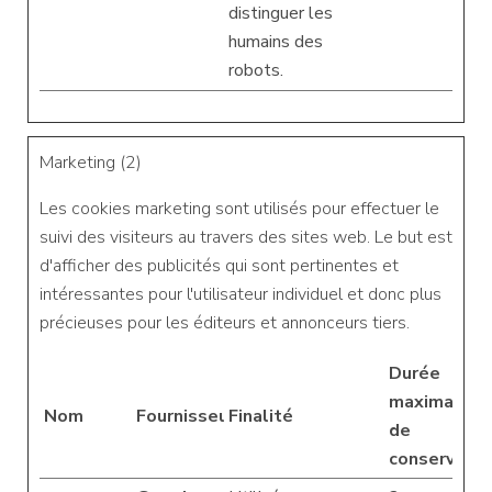
distinguer les
humains des
robots.
Marketing (2)
Les cookies marketing sont utilisés pour effectuer le
suivi des visiteurs au travers des sites web. Le but est
d'afficher des publicités qui sont pertinentes et
intéressantes pour l'utilisateur individuel et donc plus
précieuses pour les éditeurs et annonceurs tiers.
Durée
maximale
Nom
Fournisseur
Finalité
de
conservatio