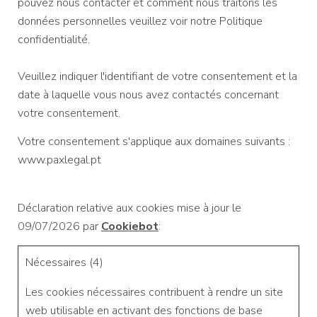
pouvez nous contacter et comment nous traitons les
données personnelles veuillez voir notre Politique
confidentialité.
Veuillez indiquer l'identifiant de votre consentement et la
date à laquelle vous nous avez contactés concernant
votre consentement.
Votre consentement s'applique aux domaines suivants :
www.paxlegal.pt
Déclaration relative aux cookies mise à jour le
09/07/2026 par
Cookiebot
:
Nécessaires (4)
Les cookies nécessaires contribuent à rendre un site
web utilisable en activant des fonctions de base