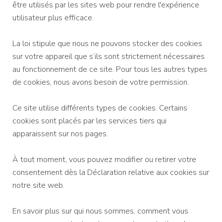
être utilisés par les sites web pour rendre l'expérience
utilisateur plus efficace.
La loi stipule que nous ne pouvons stocker des cookies
sur votre appareil que s’ils sont strictement nécessaires
au fonctionnement de ce site. Pour tous les autres types
de cookies, nous avons besoin de votre permission.
Ce site utilise différents types de cookies. Certains
cookies sont placés par les services tiers qui
apparaissent sur nos pages.
À tout moment, vous pouvez modifier ou retirer votre
consentement dès la Déclaration relative aux cookies sur
notre site web.
En savoir plus sur qui nous sommes, comment vous