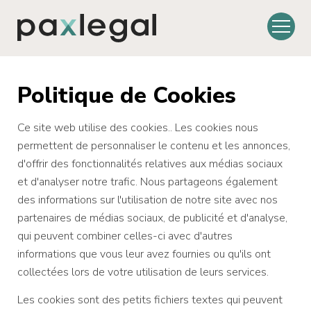
Politique de Cookies
Ce site web utilise des cookies.. Les cookies nous
permettent de personnaliser le contenu et les annonces,
d'offrir des fonctionnalités relatives aux médias sociaux
et d'analyser notre trafic. Nous partageons également
des informations sur l'utilisation de notre site avec nos
partenaires de médias sociaux, de publicité et d'analyse,
qui peuvent combiner celles-ci avec d'autres
informations que vous leur avez fournies ou qu'ils ont
collectées lors de votre utilisation de leurs services.
Les cookies sont des petits fichiers textes qui peuvent