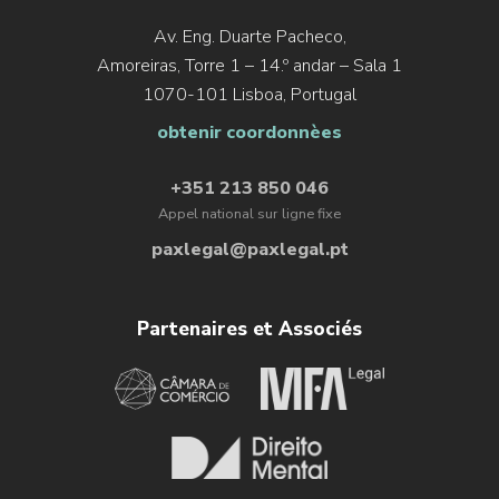
Av. Eng. Duarte Pacheco,
Amoreiras, Torre 1 – 14.º andar – Sala 1
1070-101 Lisboa, Portugal
obtenir coordonnèes
+351 213 850 046
Appel national sur ligne fixe
paxlegal@paxlegal.pt
Partenaires et Associés