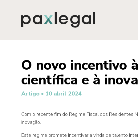
O novo incentivo à
científica e à inov
Artigo •
10 abril 2024
Com o recente fim do Regime Fiscal dos Residentes Não
inovação.
Este regime promete incentivar a vinda de talento inte