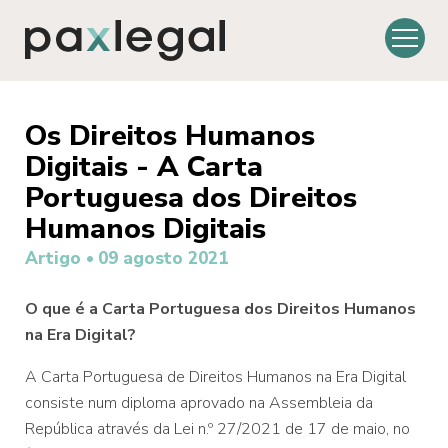
Os Direitos Humanos
Digitais - A Carta
Portuguesa dos Direitos
Humanos Digitais
Artigo •
09 agosto 2021
O que é a Carta Portuguesa dos Direitos Humanos
na Era Digital?
A Carta Portuguesa de Direitos Humanos na Era Digital
consiste num diploma aprovado na Assembleia da
República através da Lei n.º 27/2021 de 17 de maio, no