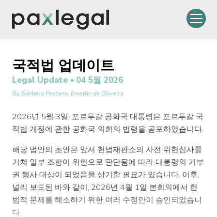
국적법 업데이트
Legal Update •
04 5월 2026
By
Bárbara Pestana
,
Emellin de Oliveira
2026년 5월 3일, 포르투갈 공화국 대통령은 포르투갈 국
적법 개정에 관한 공화국 의회의 법령을 공포하였습니다.
해당 법안의 초안은 앞서 헌법재판소의 사전 위헌심사를
거쳐 일부 조항이 위헌으로 판단됨에 따라 대통령의 거부
권 행사 대상이 되었음을 상기할 필요가 있습니다. 이후,
널리 보도된 바와 같이, 2026년 4월 1일 본회의에서 헌
법적 문제를 해소하기 위한 여러 수정안이 승인되었습니
다.