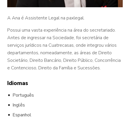
A Ana é Assistente Legal na paxlegal.
Possui uma vasta experiência na área do secretariado.
Antes de ingressar na Sociedade, foi secretária de
serviços jurídicos na Cuatrecasas, onde integrou vários
departamentos, nomeadamente, as áreas de Direito
Societário, Direito Bancário, Direito Público, Concorrência
e Contencioso, Direito da Família e Sucessões.
Idiomas
Português
Inglês
Espanhol