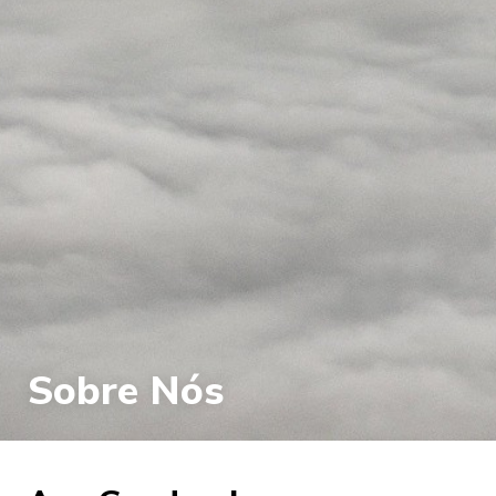
Sobre Nós