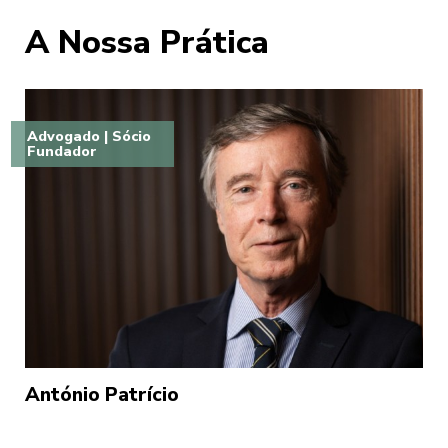
A Nossa Prática
Advogado | Sócio
Fundador
António Patrício