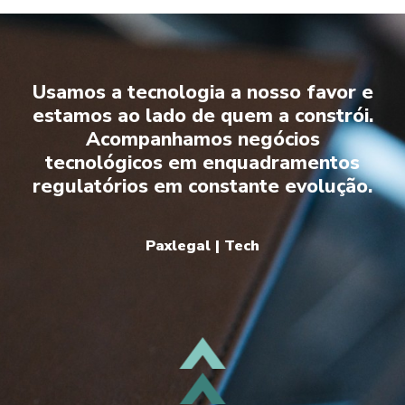
Usamos a tecnologia a nosso favor e
estamos ao lado de quem a constrói.
Acompanhamos negócios
tecnológicos em enquadramentos
regulatórios em constante evolução.
Paxlegal | Tech