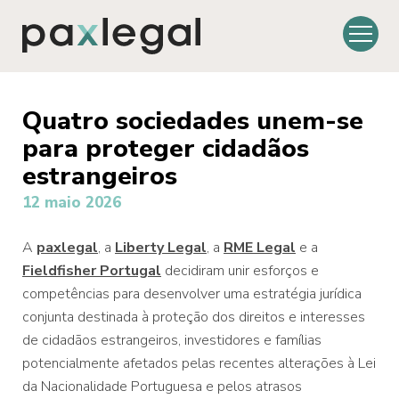
Quatro sociedades unem-se
para proteger cidadãos
estrangeiros
12 maio 2026
A
paxlegal
, a
Liberty Legal
, a
RME Legal
e a
Fieldfisher Portugal
decidiram unir esforços e
competências para desenvolver uma estratégia jurídica
conjunta destinada à proteção dos direitos e interesses
de cidadãos estrangeiros, investidores e famílias
potencialmente afetados pelas recentes alterações à Lei
da Nacionalidade Portuguesa e pelos atrasos